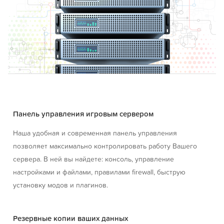
Панель управления игровым сервером
Наша удобная и современная панель управления
позволяет максимально контролировать работу Вашего
сервера. В ней вы найдете: консоль, управление
настройками и файлами, правилами firewall, быструю
установку модов и плагинов.
Резервные копии ваших данных