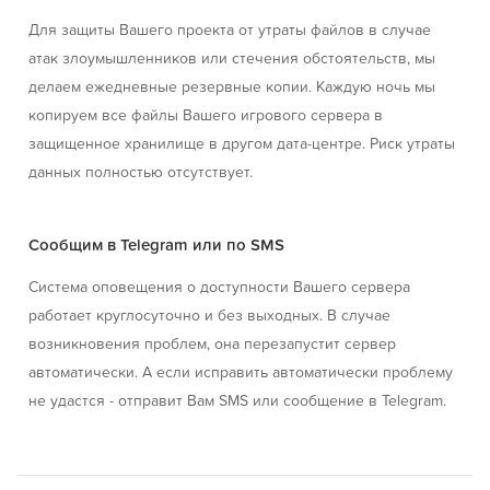
Для защиты Вашего проекта от утраты файлов в случае
атак злоумышленников или стечения обстоятельств, мы
делаем ежедневные резервные копии. Каждую ночь мы
копируем все файлы Вашего игрового сервера в
защищенное хранилище в другом дата-центре. Риск утраты
данных полностью отсутствует.
Сообщим в Telegram или по SMS
Система оповещения о доступности Вашего сервера
работает круглосуточно и без выходных. В случае
возникновения проблем, она перезапустит сервер
автоматически. А если исправить автоматически проблему
не удастся - отправит Вам SMS или сообщение в Telegram.