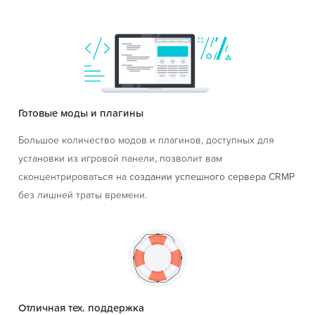
Готовые моды и плагины
Большое количество модов и плагинов, доступных для
установки из игровой панели, позволит вам
сконцентрироваться на
создании успешного сервера CRMP
без лишней траты времени.
Отличная тех. поддержка