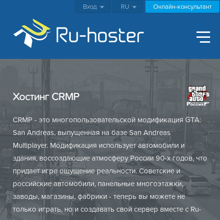
Вход
RU
Онлайн-консультант
Хостинг CRMP
CRMP - это многопользовательской модификация GTA:
San Andreas, выпущенная на базе San Andreas
Multiplayer. Модификация использует автомобили и
здания, воссоздающие атмосферу России 90-х годов, что
придает игре ощущение реальности. Советские и
российские автомобили, панельные многоэтажки,
заводы, магазины, фабрики - теперь вы можете не
только играть, но и создавать свой сервер вместе с Ru-