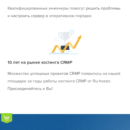
Квалифицированные инженеры помогут
решить проблемы
и
настроить сервер
в оперативном порядке.
10 лет на рынке хостинга CRMP
Множество
успешных проектов CRMP
появилось на нашей
площадке за годы работы хостинга CRMP от Ru-hoster.
Присоединяйтесь
и Вы!